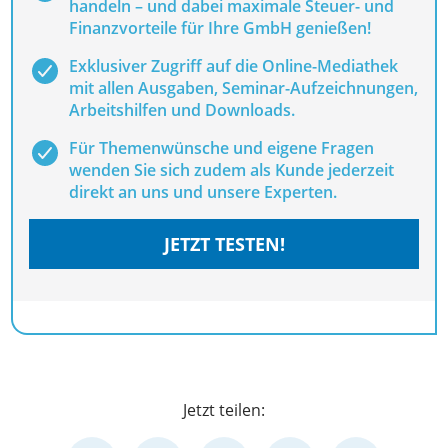
handeln – und dabei maximale Steuer- und
Finanzvorteile für Ihre GmbH genießen!
Exklusiver Zugriff auf die Online-Mediathek
mit allen Ausgaben, Seminar-Aufzeichnungen,
Arbeitshilfen und Downloads.
Für Themenwünsche und eigene Fragen
wenden Sie sich zudem als Kunde jederzeit
direkt an uns und unsere Experten.
JETZT TESTEN!
Jetzt teilen: