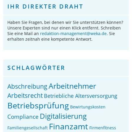
IHR DIREKTER DRAHT
Haben Sie Fragen, bei denen wir Sie unterstützen können?
Unsere Experten sind nur einen Klick entfernt. Schreiben
Sie eine Mail an
redaktion-management@weka.de
. Sie
erhalten zeitnah eine kompetente Antwort.
SCHLAGWÖRTER
Arbeitnehmer
Abschreibung
Arbeitsrecht
Betriebliche Altersversorgung
Betriebsprüfung
Bewirtungskosten
Digitalisierung
Compliance
Finanzamt
Familiengesellschaft
Firmenfitness