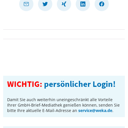
WICHTIG:
persönlicher Login!
Damit Sie auch weiterhin uneingeschränkt alle Vorteile
Ihrer GmbH-Brief-Mediathek genießen können, senden Sie
bitte Ihre aktuelle E-Mail-Adresse an
service@weka.de
.