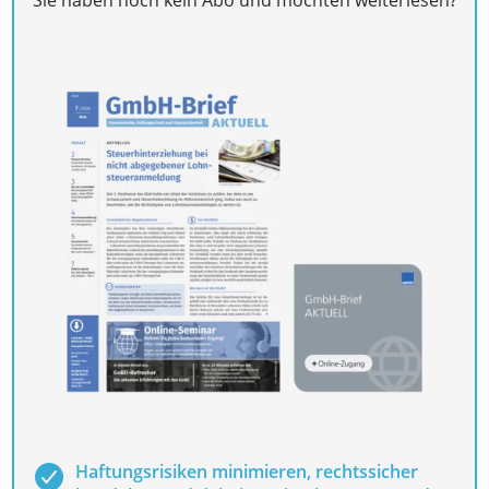
Haftungsrisiken minimieren, rechtssicher