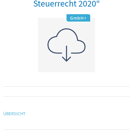
Steuerrecht 2020“
GmbH+
ÜBERSICHT