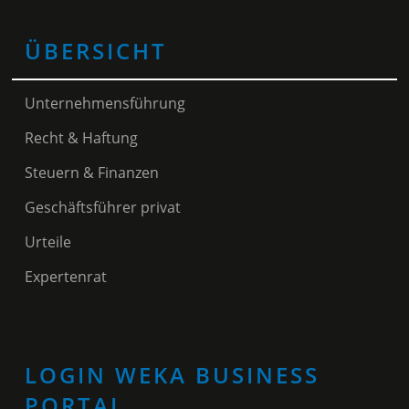
ÜBERSICHT
Unternehmensführung
Recht & Haftung
Steuern & Finanzen
Geschäftsführer privat
Urteile
Expertenrat
LOGIN WEKA BUSINESS
PORTAL