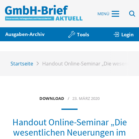
MENÜ
Ausgaben-Archiv
Tools
Login
Startseite
Handout Online-Seminar „Die wesentlich
DOWNLOAD
23. MÄRZ 2020
Handout Online-Seminar „Die
wesentlichen Neuerungen im