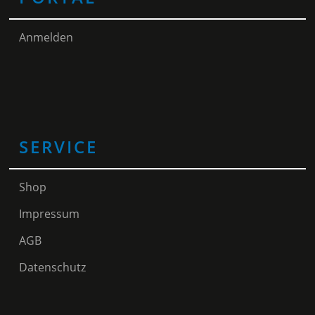
Anmelden
SERVICE
Shop
Impressum
AGB
Datenschutz