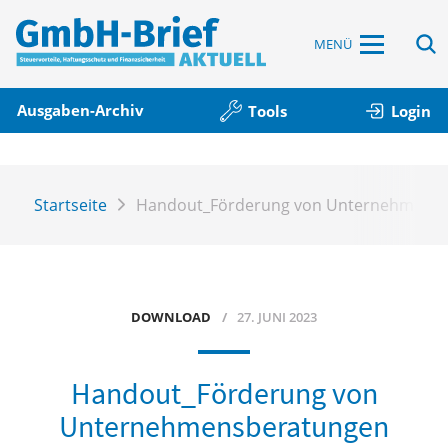
MENÜ
Ausgaben-Archiv
Tools
Login
Startseite
Handout_Förderung von Unternehmens
DOWNLOAD
27. JUNI 2023
Handout_Förderung von
Unternehmensberatungen