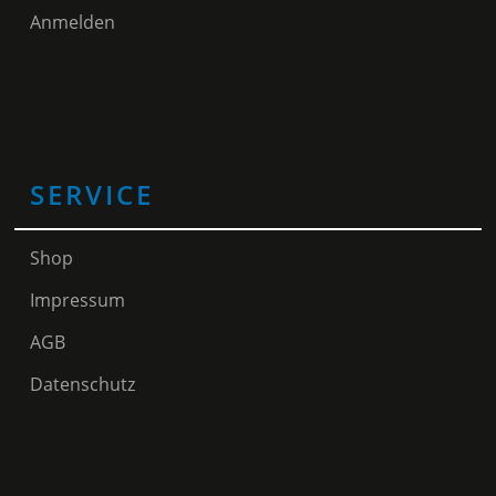
Anmelden
SERVICE
Shop
Impressum
AGB
Datenschutz