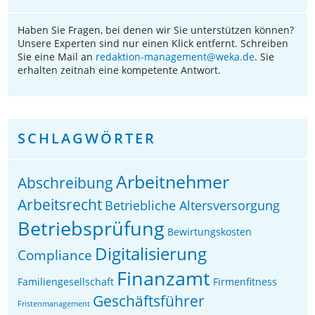
Haben Sie Fragen, bei denen wir Sie unterstützen können?
Unsere Experten sind nur einen Klick entfernt. Schreiben
Sie eine Mail an
redaktion-management@weka.de
. Sie
erhalten zeitnah eine kompetente Antwort.
SCHLAGWÖRTER
Arbeitnehmer
Abschreibung
Arbeitsrecht
Betriebliche Altersversorgung
Betriebsprüfung
Bewirtungskosten
Digitalisierung
Compliance
Finanzamt
Familiengesellschaft
Firmenfitness
Geschäftsführer
Fristenmanagement