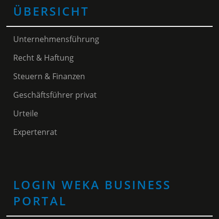
ÜBERSICHT
Unternehmensführung
Recht & Haftung
Steuern & Finanzen
Geschäftsführer privat
Urteile
Expertenrat
LOGIN WEKA BUSINESS
PORTAL