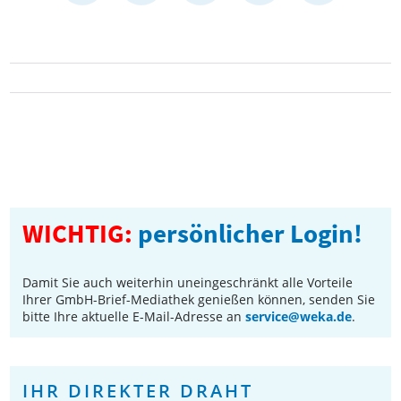
WICHTIG:
persönlicher Login!
Damit Sie auch weiterhin uneingeschränkt alle Vorteile
Ihrer GmbH-Brief-Mediathek genießen können, senden Sie
bitte Ihre aktuelle E-Mail-Adresse an
service@weka.de
.
IHR DIREKTER DRAHT