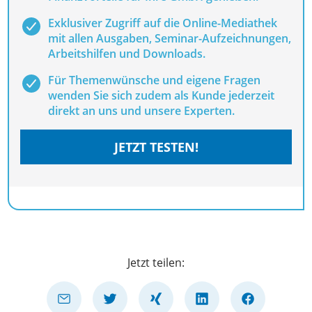
Exklusiver Zugriff auf die Online-Mediathek
mit allen Ausgaben, Seminar-Aufzeichnungen,
Arbeitshilfen und Downloads.
Für Themenwünsche und eigene Fragen
wenden Sie sich zudem als Kunde jederzeit
direkt an uns und unsere Experten.
JETZT TESTEN!
Jetzt teilen: