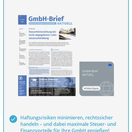
Haftungsrisiken minimieren, rechtssicher
handeln – und dabei maximale Steuer- und
Finanzvorteile für Ihre GmbH genießen!