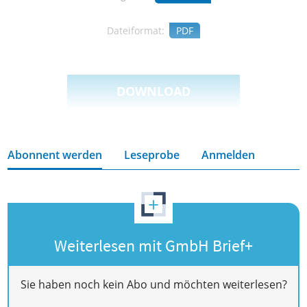
Dateiformat:
PDF
DOWNLOAD
Abonnent werden
Leseprobe
Anmelden
+
Weiterlesen mit GmbH Brief+
Sie haben noch kein Abo und möchten weiterlesen?