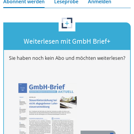
Abonnent werden
Leseprobe
Anmelden
+
Weiterlesen mit GmbH Brief+
Sie haben noch kein Abo und möchten weiterlesen?