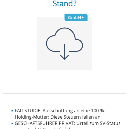
Stand?
GmbH+
FALLSTUDIE: Ausschüttung an eine 100-%-
Holding-Mutter: Diese Steuern fallen an
GESCHÄFTSFÜHRER PRIVAT: Urteil zum SV-Status