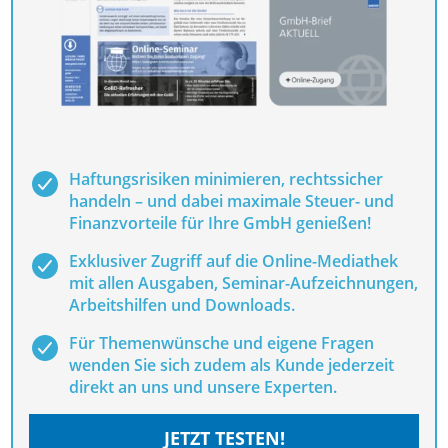
Haftungsrisiken minimieren, rechtssicher
handeln – und dabei maximale Steuer- und
Finanzvorteile für Ihre GmbH genießen!
Exklusiver Zugriff auf die Online-Mediathek
mit allen Ausgaben, Seminar-Aufzeichnungen,
Arbeitshilfen und Downloads.
Für Themenwünsche und eigene Fragen
wenden Sie sich zudem als Kunde jederzeit
direkt an uns und unsere Experten.
JETZT TESTEN!