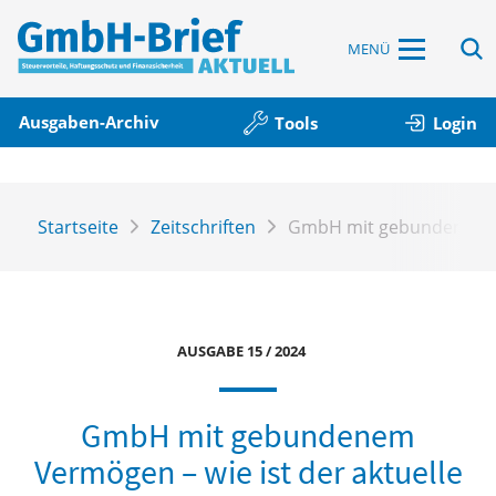
MENÜ
Ausgaben-Archiv
Tools
Login
Startseite
Zeitschriften
GmbH mit gebundenem Ve
AUSGABE 15 / 2024
GmbH mit gebundenem
Vermögen – wie ist der aktuelle