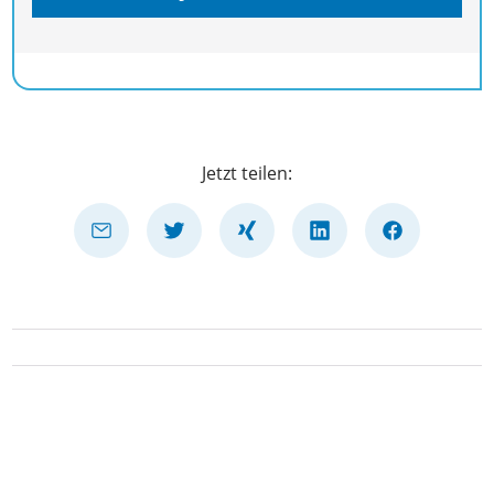
Jetzt teilen: