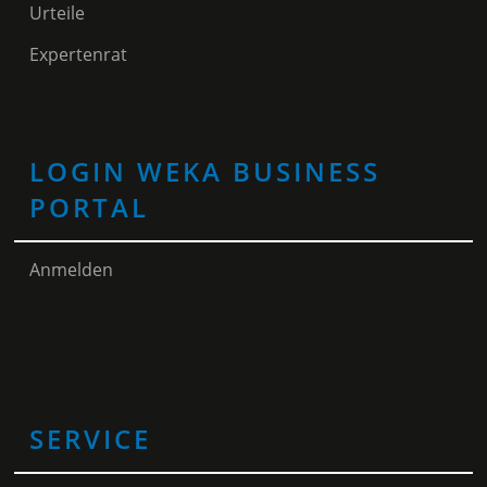
Urteile
Expertenrat
LOGIN WEKA BUSINESS
PORTAL
Anmelden
SERVICE