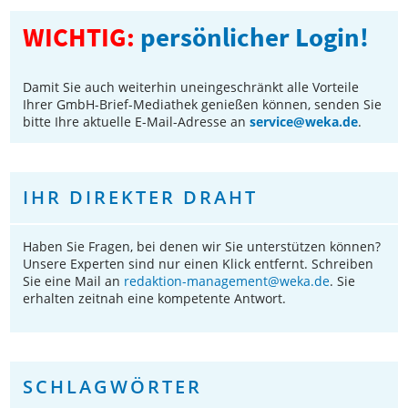
WICHTIG:
persönlicher Login!
Damit Sie auch weiterhin uneingeschränkt alle Vorteile
Ihrer GmbH-Brief-Mediathek genießen können, senden Sie
bitte Ihre aktuelle E-Mail-Adresse an
service@weka.de
.
IHR DIREKTER DRAHT
Haben Sie Fragen, bei denen wir Sie unterstützen können?
Unsere Experten sind nur einen Klick entfernt. Schreiben
Sie eine Mail an
redaktion-management@weka.de
. Sie
erhalten zeitnah eine kompetente Antwort.
SCHLAGWÖRTER