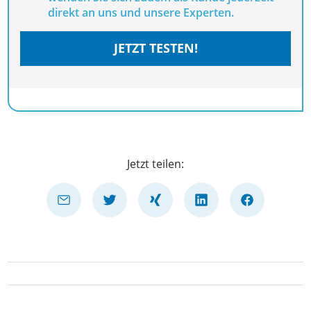
direkt an uns und unsere Experten.
JETZT TESTEN!
Jetzt teilen: