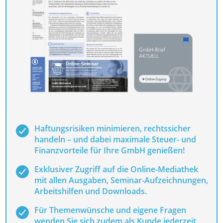
Haftungsrisiken minimieren, rechtssicher
handeln – und dabei maximale Steuer- und
Finanzvorteile für Ihre GmbH genießen!
Exklusiver Zugriff auf die Online-Mediathek
mit allen Ausgaben, Seminar-Aufzeichnungen,
Arbeitshilfen und Downloads.
Für Themenwünsche und eigene Fragen
wenden Sie sich zudem als Kunde jederzeit