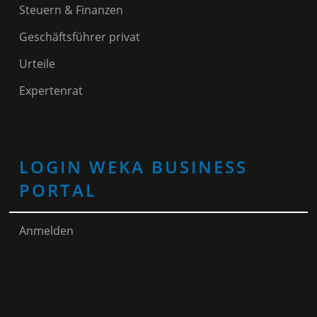
Steuern & Finanzen
Geschäftsführer privat
Urteile
Expertenrat
LOGIN WEKA BUSINESS
PORTAL
Anmelden