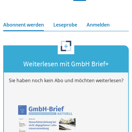
Abonnent werden
Leseprobe
Anmelden
+
Weiterlesen mit GmbH Brief+
Sie haben noch kein Abo und möchten weiterlesen?