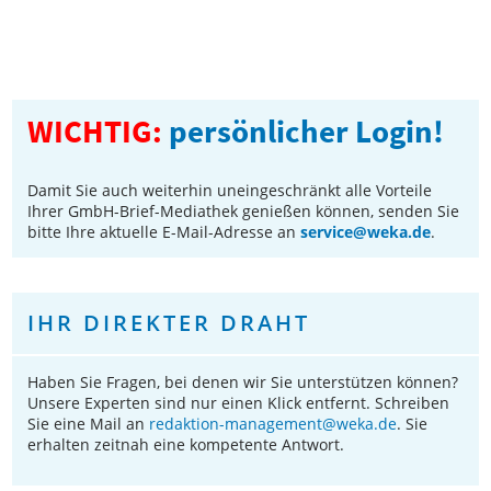
WICHTIG:
persönlicher Login!
Damit Sie auch weiterhin uneingeschränkt alle Vorteile
Ihrer GmbH-Brief-Mediathek genießen können, senden Sie
bitte Ihre aktuelle E-Mail-Adresse an
service@weka.de
.
IHR DIREKTER DRAHT
Haben Sie Fragen, bei denen wir Sie unterstützen können?
Unsere Experten sind nur einen Klick entfernt. Schreiben
Sie eine Mail an
redaktion-management@weka.de
. Sie
erhalten zeitnah eine kompetente Antwort.