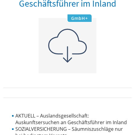
Geschäftsführer im Inland
GmbH+
AKTUELL – Auslandsgesellschaft:
Auskunftsersuchen an Geschäftsführer im Inland
SOZIALVERSICHERUNG – Säumniszuschläge nur