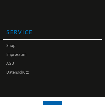
SERVICE
Shop
Impressum
AGB
Datenschutz