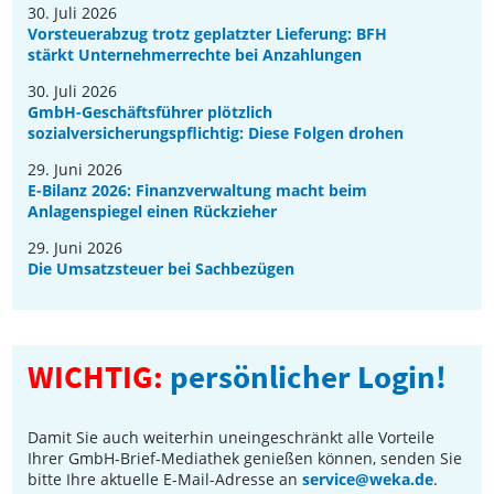
30. Juli 2026
Vorsteuerabzug trotz geplatzter Lieferung: BFH
stärkt Unternehmerrechte bei Anzahlungen
30. Juli 2026
GmbH-Geschäftsführer plötzlich
sozialversicherungspflichtig: Diese Folgen drohen
29. Juni 2026
E-Bilanz 2026: Finanzverwaltung macht beim
Anlagenspiegel einen Rückzieher
29. Juni 2026
Die Umsatzsteuer bei Sachbezügen
WICHTIG:
persönlicher Login!
Damit Sie auch weiterhin uneingeschränkt alle Vorteile
Ihrer GmbH-Brief-Mediathek genießen können, senden Sie
bitte Ihre aktuelle E-Mail-Adresse an
service@weka.de
.