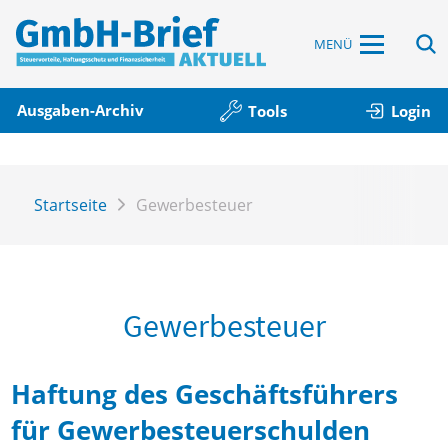
MENÜ
Ausgaben-Archiv
Tools
Login
Startseite
Gewerbesteuer
Gewerbesteuer
Haftung des Geschäftsführers
für Gewerbesteuerschulden