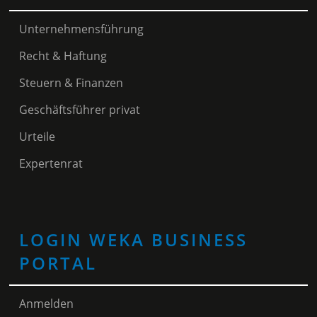
Unternehmensführung
Recht & Haftung
Steuern & Finanzen
Geschäftsführer privat
Urteile
Expertenrat
LOGIN WEKA BUSINESS
PORTAL
Anmelden