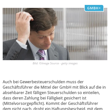
GMBH+
Bild: ©Image Source - getty images
Auch bei Gewerbesteuerschulden muss der
Geschäftsführer die Mittel der GmbH mit Blick auf die in
absehbarer Zeit fälligen Steuerschulden so einteilen,
dass deren Zahlung bei Fälligkeit gesichert ist
(Mittelvorsorgepflicht). Kommt der Geschäftsführer
dem nicht nach, droht ein Haftungsbescheid, mit dem