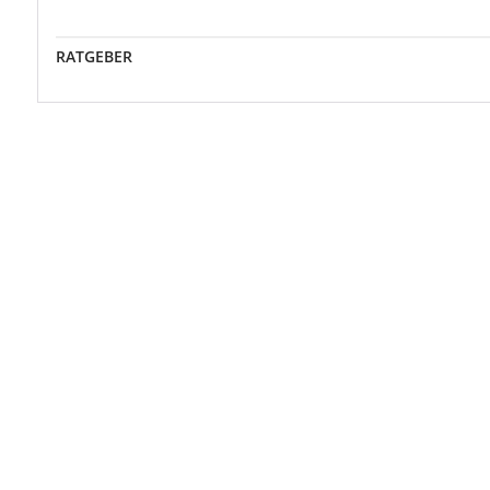
RATGEBER