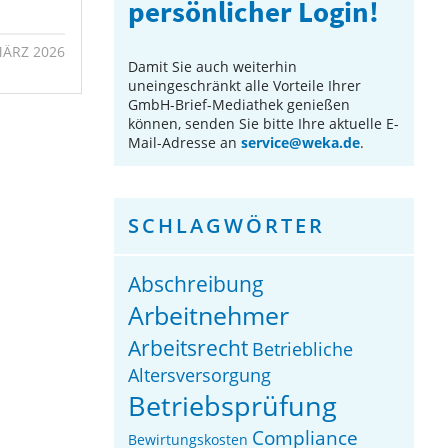
persönlicher Login!
MÄRZ 2026
Damit Sie auch weiterhin
uneingeschränkt alle Vorteile Ihrer
GmbH-Brief-Mediathek genießen
können, senden Sie bitte Ihre aktuelle E-
Mail-Adresse an
service@weka.de
.
SCHLAGWÖRTER
Abschreibung
Arbeitnehmer
Arbeitsrecht
Betriebliche
Altersversorgung
Betriebsprüfung
Compliance
Bewirtungskosten