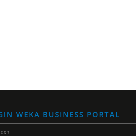
GIN WEKA BUSINESS PORTAL
lden